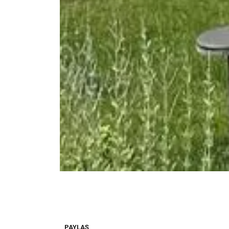
PAYLAŞ