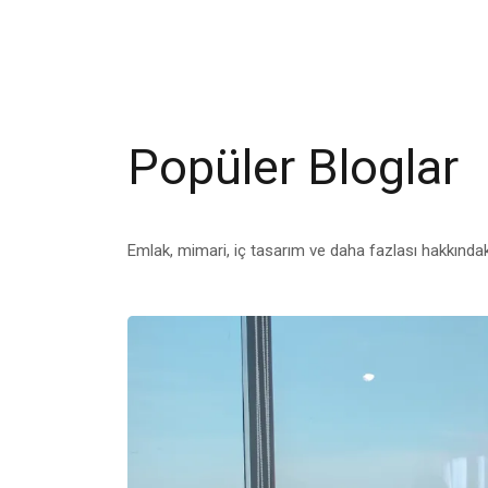
Popüler Bloglar
Emlak, mimari, iç tasarım ve daha fazlası hakkında