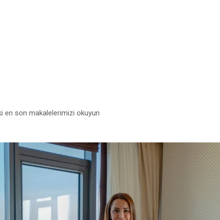
ki en son makalelerimizi okuyun