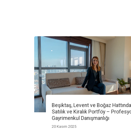
Beşiktaş, Levent ve Boğaz Hattınd
Satılık ve Kiralık Portföy – Profesy
Gayrimenkul Danışmanlığı
20 Kasım 2025