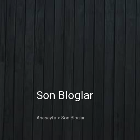
Son Bloglar
Anasayfa
> Son Bloglar